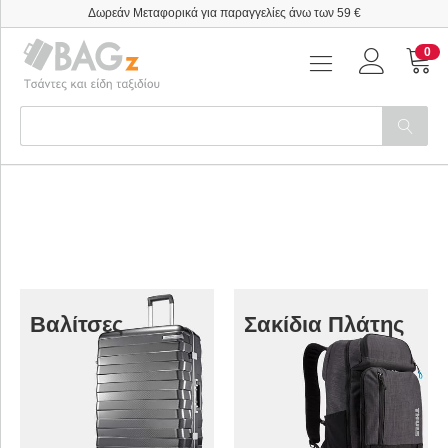
Δωρεάν Μεταφορικά για παραγγελίες άνω των 59 €
0
Βαλίτσες
Σακίδια Πλάτης