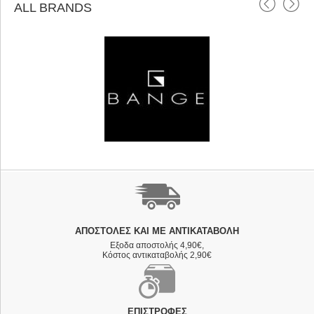
ALL BRANDS
ΑΠΟΣΤΟΛΈΣ ΚΑΙ ΜΕ ΑΝΤΙΚΑΤΑΒΟΛΗ
Εξοδα αποστολής 4,90€,
Κόστος αντικαταβολής 2,90€
ΕΠΙΣΤΡΟΦΈΣ