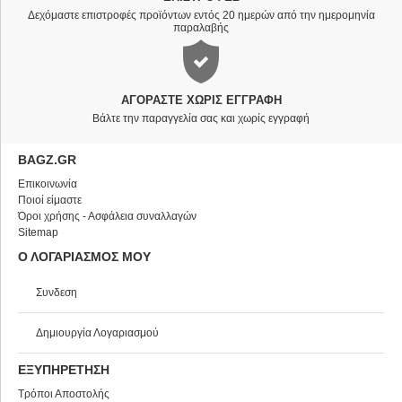
Δεχόμαστε επιστροφές προϊόντων εντός 20 ημερών από την ημερομηνία
παραλαβής
ΑΓΟΡΆΣΤΕ ΧΩΡΊΣ ΕΓΓΡΑΦΉ
Βάλτε την παραγγελία σας και χωρίς εγγραφή
BAGZ.GR
Επικοινωνία
Ποιοί είμαστε
Όροι χρήσης - Ασφάλεια συναλλαγών
Sitemap
Ο ΛΟΓΑΡΙΑΣΜΟΣ ΜΟΥ
Συνδεση
Δημιουργία Λογαριασμού
ΕΞΥΠΗΡΕΤΗΣΗ
Τρόποι Αποστολής