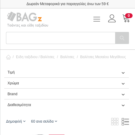
Δωρεάν Μεταφορικά για παραγγελίες άνω των 59 €
0
/
Ειδη ταξιδιου / Βαλίτσες
/
Βαλίτσες
/
Βαλίτσες Μεσαίου Μεγέθους
Τιμή
Χρώμα
Brand
Διαθεσιμότητα
Δημοφιλή
60 ανα σελίδα