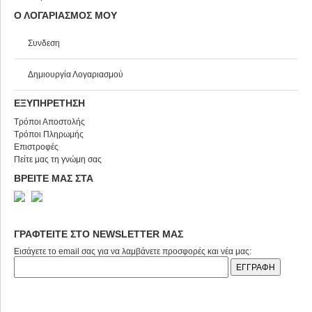
Ο ΛΟΓΑΡΙΑΣΜΟΣ ΜΟΥ
Συνδεση
Δημιουργία Λογαριασμού
ΕΞΥΠΗΡΕΤΗΣΗ
Τρόποι Αποστολής
Τρόποι Πληρωμής
Επιστροφές
Πείτε μας τη γνώμη σας
ΒΡΕΙΤΕ ΜΑΣ ΣΤΑ
ΓΡΑΦΤΕΙΤΕ ΣΤΟ NEWSLETTER ΜΑΣ
Εισάγετε το email σας για να λαμβάνετε προσφορές και νέα μας: