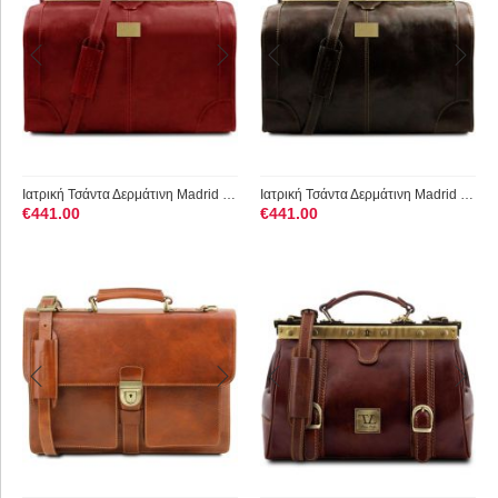
Ιατρική Τσάντα Δερμάτινη Madrid Large Tuscany Leather TL1022 ...
Ιατρική Τσάντα Δερμάτινη Madrid Large Tuscany Leather TL1022 ...
€
441.00
€
441.00