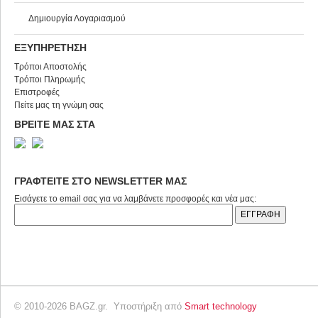
Δημιουργία Λογαριασμού
ΕΞΥΠΗΡΕΤΗΣΗ
Τρόποι Αποστολής
Τρόποι Πληρωμής
Επιστροφές
Πείτε μας τη γνώμη σας
ΒΡΕΙΤΕ ΜΑΣ ΣΤΑ
ΓΡΑΦΤΕΙΤΕ ΣΤΟ NEWSLETTER ΜΑΣ
Εισάγετε το email σας για να λαμβάνετε προσφορές και νέα μας:
© 2010-2026 BAGZ.gr. Υποστήριξη από
Smart technology