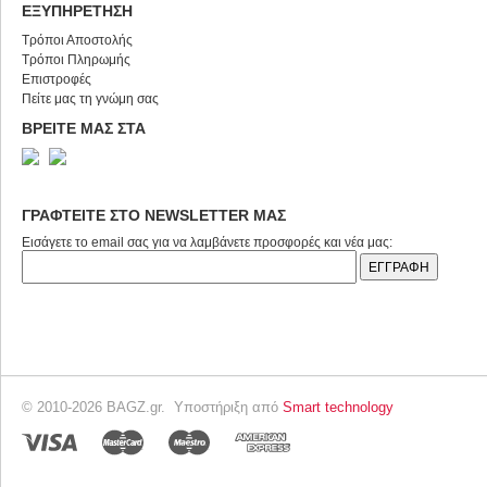
ΕΞΥΠΗΡΕΤΗΣΗ
Τρόποι Αποστολής
Τρόποι Πληρωμής
Επιστροφές
Πείτε μας τη γνώμη σας
ΒΡΕΙΤΕ ΜΑΣ ΣΤΑ
ΓΡΑΦΤΕΙΤΕ ΣΤΟ NEWSLETTER ΜΑΣ
Εισάγετε το email σας για να λαμβάνετε προσφορές και νέα μας:
© 2010-2026 BAGZ.gr. Υποστήριξη από
Smart technology