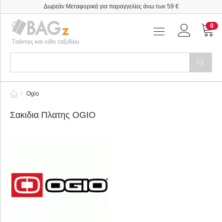
Δωρεάν Μεταφορικά για παραγγελίες άνω των 59 €
0
/
Ogio
Σακιδια Πλατης OGIO