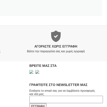
ΑΓΟΡΆΣΤΕ ΧΩΡΊΣ ΕΓΓΡΑΦΉ
ς
Βάλτε την παραγγελία σας και χωρίς εγγραφή
ΒΡΕΙΤΕ ΜΑΣ ΣΤΑ
ΓΡΑΦΤΕΙΤΕ ΣΤΟ NEWSLETTER ΜΑΣ
Εισάγετε το email σας για να λαμβάνετε προσφορές
και νέα μας: