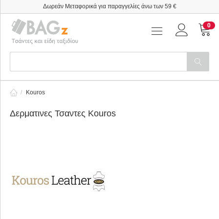
Δωρεάν Μεταφορικά για παραγγελίες άνω των 59 €
0
/
Kouros
Δερματινες Τσαντες Kouros