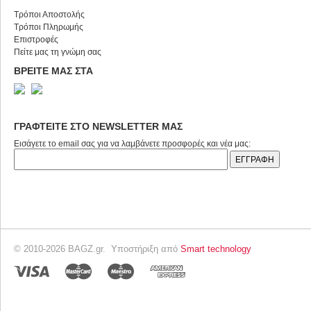
Τρόποι Αποστολής
Τρόποι Πληρωμής
Επιστροφές
Πείτε μας τη γνώμη σας
ΒΡΕΙΤΕ ΜΑΣ ΣΤΑ
ΓΡΑΦΤΕΙΤΕ ΣΤΟ NEWSLETTER ΜΑΣ
Εισάγετε το email σας για να λαμβάνετε προσφορές και νέα μας:
© 2010-2026 BAGZ.gr. Υποστήριξη από
Smart technology