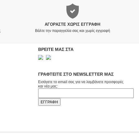
ΑΓΟΡΆΣΤΕ ΧΩΡΊΣ ΕΓΓΡΑΦΉ
ς
Βάλτε την παραγγελία σας και χωρίς εγγραφή
ΒΡΕΙΤΕ ΜΑΣ ΣΤΑ
ΓΡΑΦΤΕΙΤΕ ΣΤΟ NEWSLETTER ΜΑΣ
Εισάγετε το email σας για να λαμβάνετε προσφορές
και νέα μας: