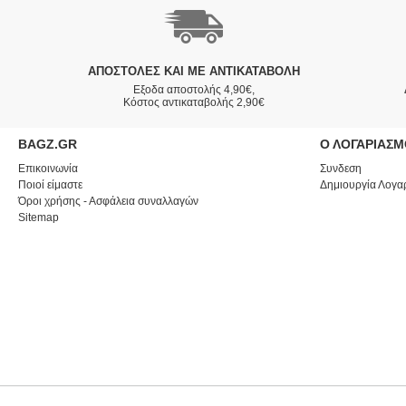
ΑΠΟΣΤΟΛΈΣ ΚΑΙ ΜΕ ΑΝΤΙΚΑΤΑΒΟΛΗ
Εξοδα αποστολής 4,90€,
Κόστος αντικαταβολής 2,90€
BAGZ.GR
Ο ΛΟΓΑΡΙΑΣ
Επικοινωνία
Συνδεση
Ποιοί είμαστε
Δημιουργία Λογα
Όροι χρήσης - Ασφάλεια συναλλαγών
Sitemap