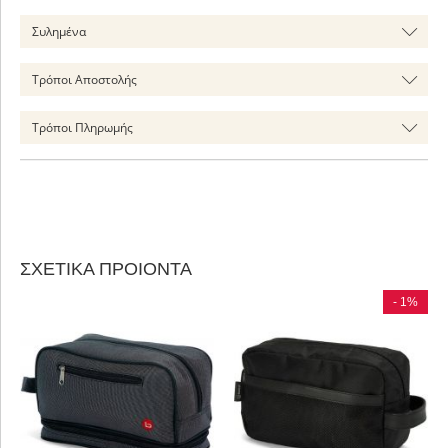
Συλημένα
Τρόποι Αποστολής
Τρόποι Πληρωμής
ΣΧΕΤΙΚΑ ΠΡΟΙΟΝΤΑ
- 1%