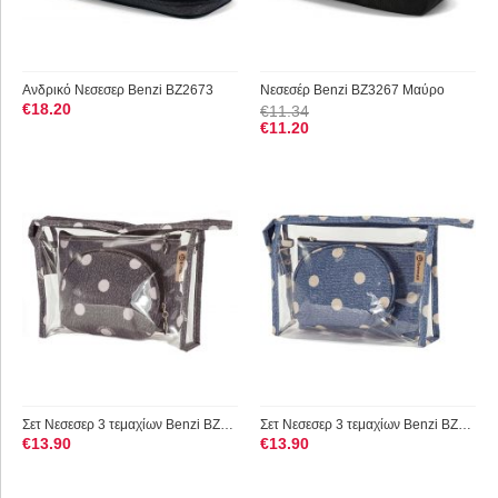
Ανδρικό Νεσεσερ Benzi BZ2673
Νεσεσέρ Benzi BZ3267 Μαύρο
€
18.20
€
11.34
€
11.20
Σετ Νεσεσερ 3 τεμαχίων Benzi BZ5063 Μαύρο
Σετ Νεσεσερ 3 τεμαχίων Benzi BZ5063 Μπλε
€
13.90
€
13.90