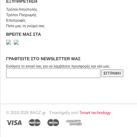
ΕΞΥΠΗΡΕΤΗΣΗ
Τρόποι Αποστολής
Τρόποι Πληρωμής
Επιστροφές
Πείτε μας τη γνώμη σας
ΒΡΕΙΤΕ ΜΑΣ ΣΤΑ
ΓΡΑΦΤΕΙΤΕ ΣΤΟ NEWSLETTER ΜΑΣ
Εισάγετε το email σας για να λαμβάνετε προσφορές και νέα μας:
© 2010-2026 BAGZ.gr. Υποστήριξη από
Smart technology