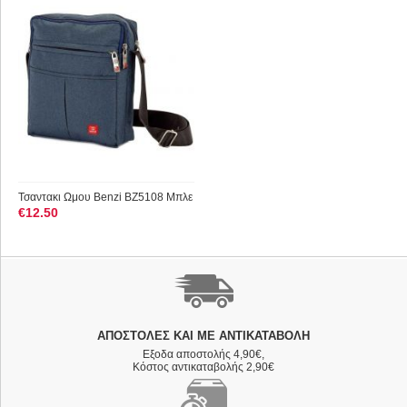
Τσαντακι Ωμου Benzi BZ5108 Μπλε
€
12.50
ΑΠΟΣΤΟΛΈΣ ΚΑΙ ΜΕ ΑΝΤΙΚΑΤΑΒΟΛΗ
Εξοδα αποστολής 4,90€,
Κόστος αντικαταβολής 2,90€