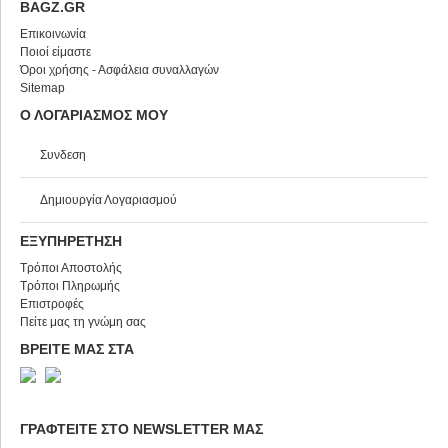
BAGZ.GR
Επικοινωνία
Ποιοί είμαστε
Όροι χρήσης - Ασφάλεια συναλλαγών
Sitemap
Ο ΛΟΓΑΡΙΑΣΜΟΣ ΜΟΥ
Συνδεση
Δημιουργία Λογαριασμού
ΕΞΥΠΗΡΕΤΗΣΗ
Τρόποι Αποστολής
Τρόποι Πληρωμής
Επιστροφές
Πείτε μας τη γνώμη σας
ΒΡΕΙΤΕ ΜΑΣ ΣΤΑ
ΓΡΑΦΤΕΙΤΕ ΣΤΟ NEWSLETTER ΜΑΣ