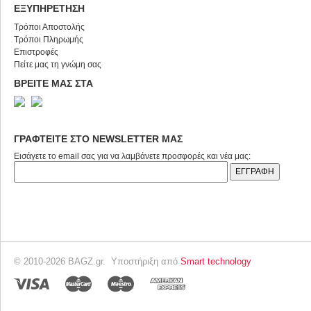
ΕΞΥΠΗΡΕΤΗΣΗ
Τρόποι Αποστολής
Τρόποι Πληρωμής
Επιστροφές
Πείτε μας τη γνώμη σας
ΒΡΕΙΤΕ ΜΑΣ ΣΤΑ
ΓΡΑΦΤΕΙΤΕ ΣΤΟ NEWSLETTER ΜΑΣ
Εισάγετε το email σας για να λαμβάνετε προσφορές και νέα μας:
© 2010-2026 BAGZ.gr. Υποστήριξη από
Smart technology