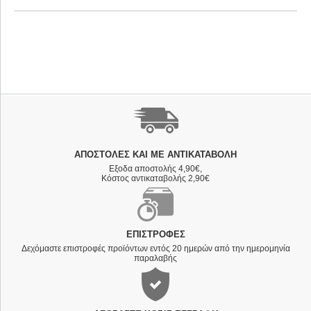
ΑΠΟΣΤΟΛΈΣ ΚΑΙ ΜΕ ΑΝΤΙΚΑΤΑΒΟΛΗ
Εξοδα αποστολής 4,90€,
Κόστος αντικαταβολής 2,90€
ΕΠΙΣΤΡΟΦΈΣ
Δεχόμαστε επιστροφές προϊόντων εντός 20 ημερών από την ημερομηνία
παραλαβής