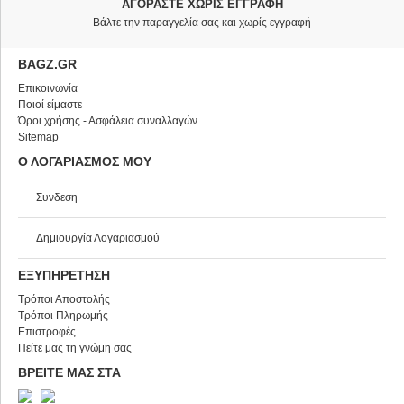
ΑΓΟΡΆΣΤΕ ΧΩΡΊΣ ΕΓΓΡΑΦΉ
Βάλτε την παραγγελία σας και χωρίς εγγραφή
BAGZ.GR
Επικοινωνία
Ποιοί είμαστε
Όροι χρήσης - Ασφάλεια συναλλαγών
Sitemap
Ο ΛΟΓΑΡΙΑΣΜΟΣ ΜΟΥ
Συνδεση
Δημιουργία Λογαριασμού
ΕΞΥΠΗΡΕΤΗΣΗ
Τρόποι Αποστολής
Τρόποι Πληρωμής
Επιστροφές
Πείτε μας τη γνώμη σας
ΒΡΕΙΤΕ ΜΑΣ ΣΤΑ