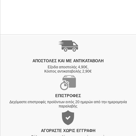
ΑΠΟΣΤΟΛΈΣ ΚΑΙ ΜΕ ΑΝΤΙΚΑΤΑΒΟΛΗ
Εξοδα αποστολής 4,90€,
Κόστος αντικαταβολής 2,90€
ΕΠΙΣΤΡΟΦΈΣ
Δεχόμαστε επιστροφές προϊόντων εντός 20 ημερών από την ημερομηνία
παραλαβής
ΑΓΟΡΆΣΤΕ ΧΩΡΊΣ ΕΓΓΡΑΦΉ