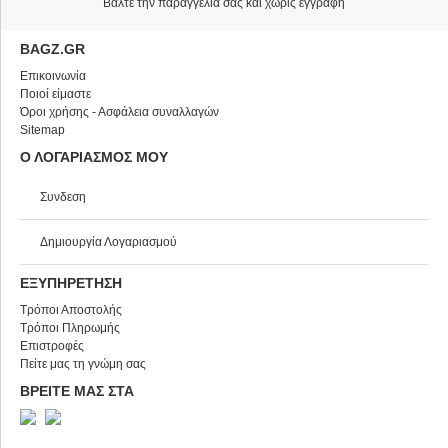
Βάλτε την παραγγελία σας και χωρίς εγγραφή
BAGZ.GR
Επικοινωνία
Ποιοί είμαστε
Όροι χρήσης - Ασφάλεια συναλλαγών
Sitemap
Ο ΛΟΓΑΡΙΑΣΜΟΣ ΜΟΥ
Συνδεση
Δημιουργία Λογαριασμού
ΕΞΥΠΗΡΕΤΗΣΗ
Τρόποι Αποστολής
Τρόποι Πληρωμής
Επιστροφές
Πείτε μας τη γνώμη σας
ΒΡΕΙΤΕ ΜΑΣ ΣΤΑ