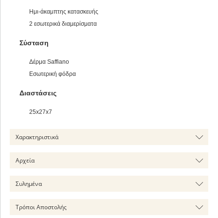
Ημι-άκαμπτης κατασκευής
2 εσωτερικά διαμερίσματα
Σύσταση
Δέρμα Saffiano
Εσωτερική φόδρα
Διαστάσεις
25x27x7
Χαρακτηριστικά
Αρχεία
Συλημένα
Τρόποι Αποστολής