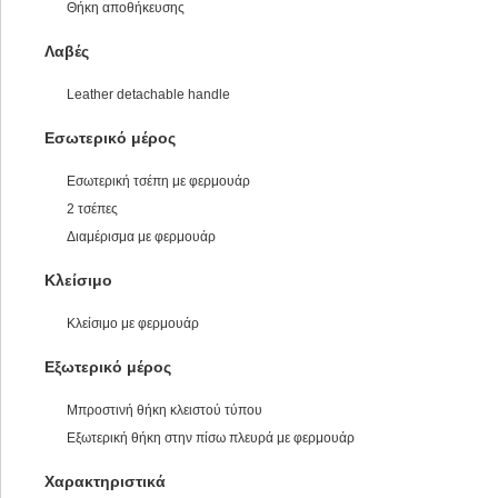
Θήκη αποθήκευσης
Λαβές
Leather detachable handle
Εσωτερικό μέρος
Εσωτερική τσέπη με φερμουάρ
2 τσέπες
Διαμέρισμα με φερμουάρ
Κλείσιμο
Κλείσιμο με φερμουάρ
Εξωτερικό μέρος
Μπροστινή θήκη κλειστού τύπου
Εξωτερική θήκη στην πίσω πλευρά με φερμουάρ
Χαρακτηριστικά