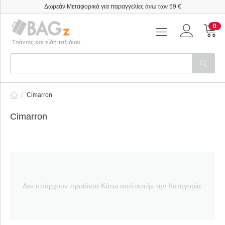
Δωρεάν Μεταφορικά για παραγγελίες άνω των 59 €
0
/
Cimarron
Cimarron
Δεν υπάρχουν προϊόντα Κάτω από αυτήν την Κατηγορία.