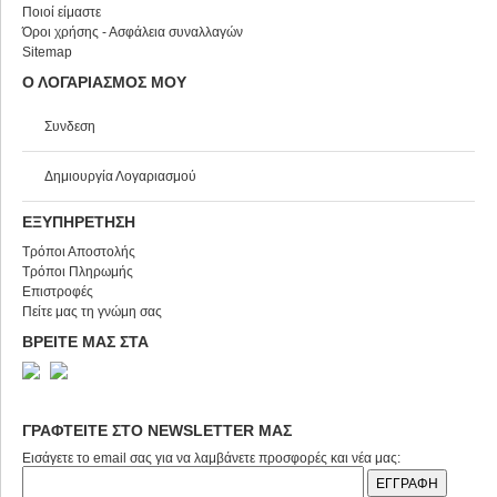
Ποιοί είμαστε
Όροι χρήσης - Ασφάλεια συναλλαγών
Sitemap
Ο ΛΟΓΑΡΙΑΣΜΟΣ ΜΟΥ
Συνδεση
Δημιουργία Λογαριασμού
ΕΞΥΠΗΡΕΤΗΣΗ
Τρόποι Αποστολής
Τρόποι Πληρωμής
Επιστροφές
Πείτε μας τη γνώμη σας
ΒΡΕΙΤΕ ΜΑΣ ΣΤΑ
ΓΡΑΦΤΕΙΤΕ ΣΤΟ NEWSLETTER ΜΑΣ
Εισάγετε το email σας για να λαμβάνετε προσφορές και νέα μας: