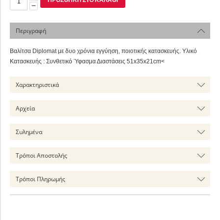
−
Περιγραφή
Βαλίτσα Diplomat με δυο χρόνια εγγύηση, ποιοτικής κατασκευής. Υλικό
Κατασκευής : Συνθετικό Ύφασμα Διαστάσεις 51x35x21cm<
Χαρακτηριστικά
Αρχεία
Συλημένα
Τρόποι Αποστολής
Τρόποι Πληρωμής