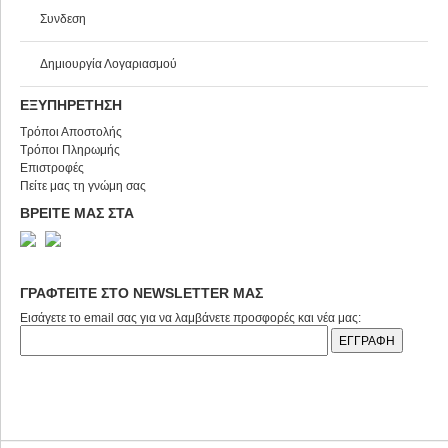
Συνδεση
Δημιουργία Λογαριασμού
ΕΞΥΠΗΡΕΤΗΣΗ
Τρόποι Αποστολής
Τρόποι Πληρωμής
Επιστροφές
Πείτε μας τη γνώμη σας
ΒΡΕΙΤΕ ΜΑΣ ΣΤΑ
ΓΡΑΦΤΕΙΤΕ ΣΤΟ NEWSLETTER ΜΑΣ
Εισάγετε το email σας για να λαμβάνετε προσφορές και νέα μας: