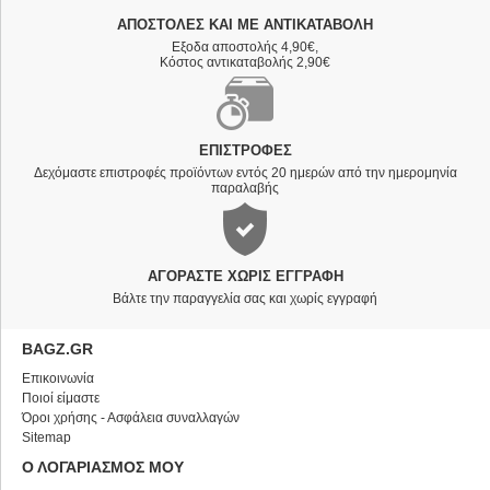
ΑΠΟΣΤΟΛΈΣ ΚΑΙ ΜΕ ΑΝΤΙΚΑΤΑΒΟΛΗ
Εξοδα αποστολής 4,90€,
Κόστος αντικαταβολής 2,90€
ΕΠΙΣΤΡΟΦΈΣ
Δεχόμαστε επιστροφές προϊόντων εντός 20 ημερών από την ημερομηνία
παραλαβής
ΑΓΟΡΆΣΤΕ ΧΩΡΊΣ ΕΓΓΡΑΦΉ
Βάλτε την παραγγελία σας και χωρίς εγγραφή
BAGZ.GR
Επικοινωνία
Ποιοί είμαστε
Όροι χρήσης - Ασφάλεια συναλλαγών
Sitemap
Ο ΛΟΓΑΡΙΑΣΜΟΣ ΜΟΥ