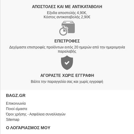
ΑΠΟΣΤΟΛΈΣ ΚΑΙ ΜΕ ΑΝΤΙΚΑΤΑΒΟΛΗ
Εξοδα αποστολής 4,90€,
Κόστος αντικαταβολής 2,90€
ΕΠΙΣΤΡΟΦΈΣ
Δεχόμαστε επιστροφές προϊόντων εντός 20 ημερών από την ημερομηνία
παραλαβής
ΑΓΟΡΆΣΤΕ ΧΩΡΊΣ ΕΓΓΡΑΦΉ
Βάλτε την παραγγελία σας και χωρίς εγγραφή
BAGZ.GR
Επικοινωνία
Ποιοί είμαστε
Όροι χρήσης - Ασφάλεια συναλλαγών
Sitemap
Ο ΛΟΓΑΡΙΑΣΜΟΣ ΜΟΥ