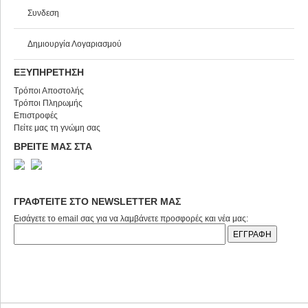
Συνδεση
Δημιουργία Λογαριασμού
ΕΞΥΠΗΡΕΤΗΣΗ
Τρόποι Αποστολής
Τρόποι Πληρωμής
Επιστροφές
Πείτε μας τη γνώμη σας
ΒΡΕΙΤΕ ΜΑΣ ΣΤΑ
ΓΡΑΦΤΕΙΤΕ ΣΤΟ NEWSLETTER ΜΑΣ
Εισάγετε το email σας για να λαμβάνετε προσφορές και νέα μας: