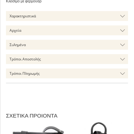
Κλείσιμο με φερμουάρ
Χαρακτηριστικά
Αρχεία
Συλημένα
Τρόποι Αποστολής
Τρόποι Πληρωμής
ΣΧΕΤΙΚΑ ΠΡΟΙΟΝΤΑ